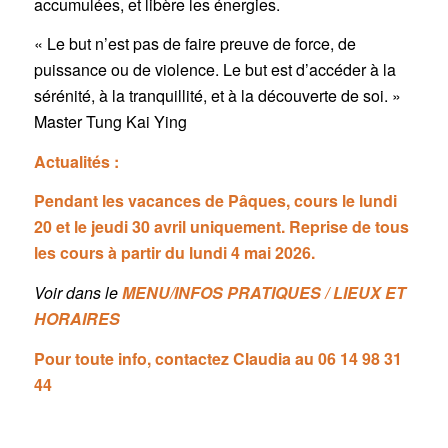
accumulées, et libère les énergies.
« Le but n’est pas de faire preuve de force, de
puissance ou de violence. Le but est d’accéder à la
sérénité, à la tranquillité, et à la découverte de soi. »
Master Tung Kai Ying
Actualités :
Pendant les vacances de Pâques, cours le lundi
20 et le jeudi 30 avril uniquement.
Reprise de tous
les cours à partir du lundi 4 mai 2026.
Voir dans le
MENU/
INFOS PRATIQUES / LIEUX ET
HORAIRES
Pour toute info, contactez Claudia au 06 14 98 31
44