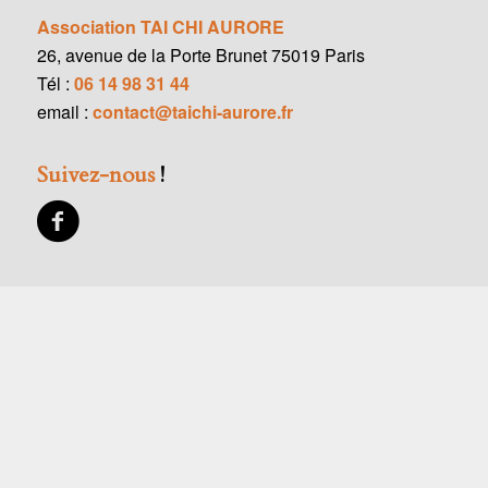
Association TAI CHI AURORE
26, avenue de la Porte Brunet 75019 Paris
Tél :
06 14 98 31 44
email :
contact@taichi-aurore.fr
Suivez-nous
!