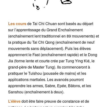
L
es cours
de Tai Chi Chuan sont basés au départ
sur l’apprentissage du Grand Enchaînement
(enchaînement lent traditionnel en 89 mouvements) et
la pratique du Tai Chi Qong (enchaînement de neuf
mouvements sans déplacement). Puis les élèves
apprennent le Fast (enchaînement rapide) et le Dong
Jia (forme lente et courte crée par Tung Ying Kié, le
grand-père de Master Tung). Ils commenceront à
pratiquer le Tuishou (poussée de mains) et les
applications martiales. Les avancés pourront
apprendre les armes, Sabre, Epée, Bâtons, et les
Sanshou (enchaînement à deux).
L’élève
doit être faire preuve de constance et de