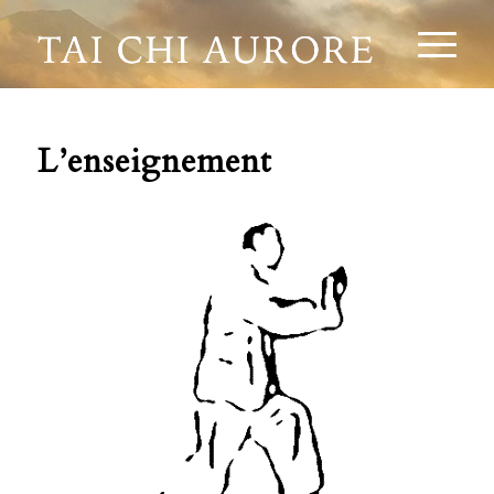
L’enseignement